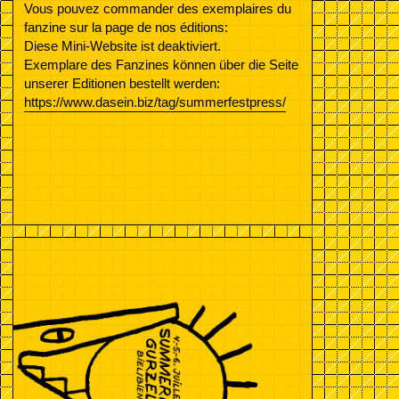
Vous pouvez commander des exemplaires du
fanzine sur la page de nos éditions:
Diese Mini-Website ist deaktiviert.
Exemplare des Fanzines können über die Seite
unserer Editionen bestellt werden:
https://www.dasein.biz/tag/summerfestpress/